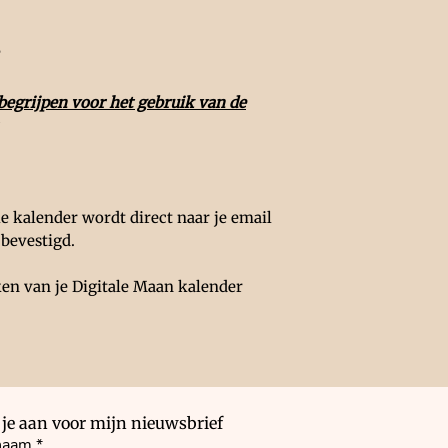
?
begrijpen voor het gebruik van de
le kalender wordt direct naar je email
 bevestigd.
en van je Digitale Maan kalender
je aan voor mijn nieuwsbrief
naam
*