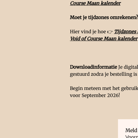
Course Maan kalender
Moet je tijdzones omrekenen
Hier vind je hoe 👉
Tijdzones 
Void of Course Maan kalender
Downloadinformatie
Je digita
gestuurd zodra je bestelling is
Begin meteen met het gebruik
voor September 2026!
Meld 
Voor