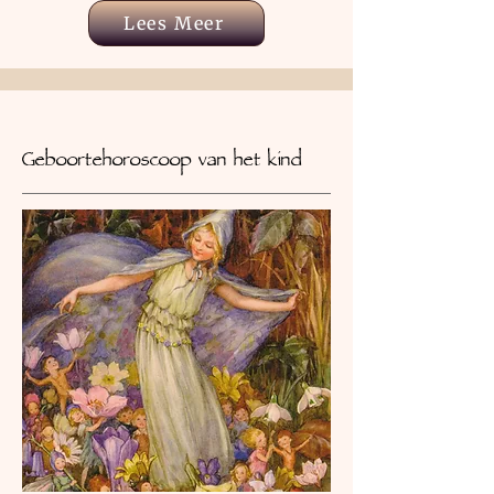
Lees Meer
Geboortehoroscoop van het kind