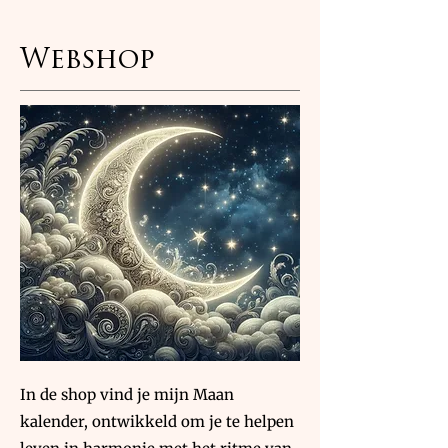
Webshop
In de shop vind je mijn Maan
kalender, ontwikkeld om je te helpen