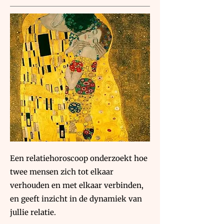
Een relatiehoroscoop onderzoekt hoe
twee mensen zich tot elkaar
verhouden en met elkaar verbinden,
en geeft inzicht in de dynamiek van
jullie relatie.