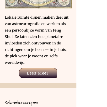
Lokale ruimte-lijnen maken deel uit
van astrocartografie en werken als
een persoonlijke vorm van Feng
Shui. Ze laten zien hoe planetaire
invloeden zich ontvouwen in de
richtingen om je heen — in je huis,
de plek waar je woont en zelfs
wereldwijd.
Lees Meer
Relatiehoroscopen