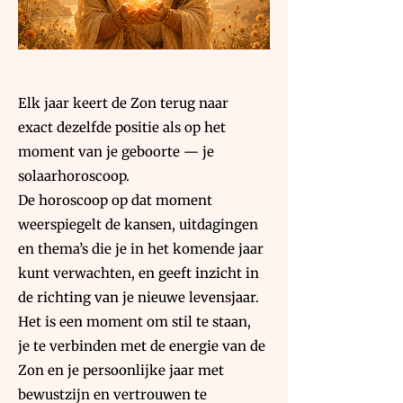
Elk jaar keert de Zon terug naar
exact dezelfde positie als op het
moment van je geboorte — je
solaarhoroscoop.
De horoscoop op dat moment
weerspiegelt de kansen, uitdagingen
en thema’s die je in het komende jaar
kunt verwachten, en geeft inzicht in
de richting van je nieuwe levensjaar.
Het is een moment om stil te staan,
je te verbinden met de energie van de
Zon en je persoonlijke jaar met
bewustzijn en vertrouwen te