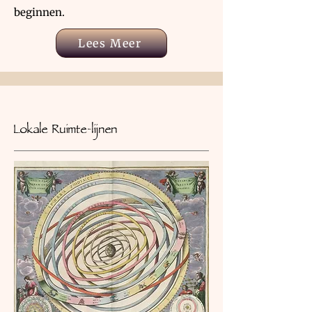
beginnen.
Lees Meer
Lokale Ruimte-lijnen