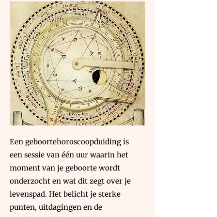
Een geboortehoroscoopduiding is
een sessie van één uur waarin het
moment van je geboorte wordt
onderzocht en wat dit zegt over je
levenspad. Het belicht je sterke
punten, uitdagingen en de