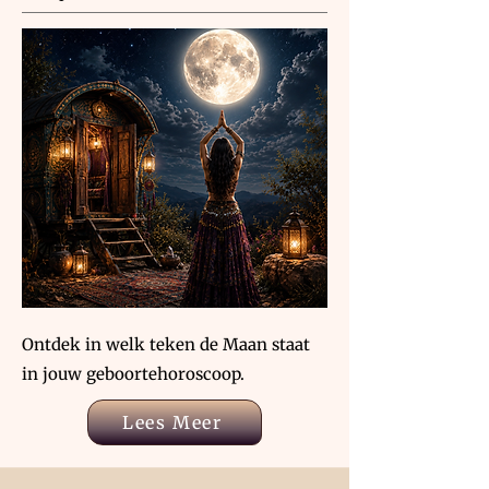
Ontdek in welk teken de Maan staat
in jouw geboortehoroscoop.
Lees Meer