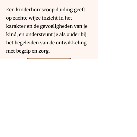
Een kinderhoroscoop duiding geeft
op zachte wijze inzicht in het
karakter en de gevoeligheden van je
kind, en ondersteunt je als ouder bij
het begeleiden van de ontwikkeling
met begrip en zorg.
Lees Meer
Geboortehoroscoop voor studenten