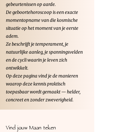
gebeurtenissen op aarde.
De geboortehoroscoop is een exacte
momentopname van die kosmische
situatie op het moment van je eerste
adem.
Ze beschrijft je temperament, je
natuurlijke aanleg, je spanningsvelden
en de cycli waarin je leven zich
ontwikkelt.
Op deze pagina vind je de manieren
waarop deze kennis praktisch
toepasbaar wordt gemaakt — helder,
concreet en zonder zweverigheid.
Vind jouw Maan teken